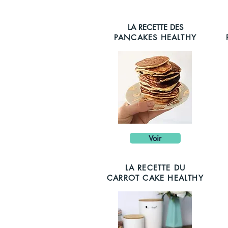
LA RECETTE DES
PANCAKES HEALTHY
Voir
LA RECETTE DU
CARROT CAKE HEALTHY