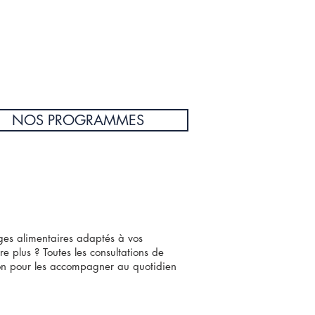
NOS PROGRAMMES
ges alimentaires adaptés à vos
re plus ? Toutes les consultations de
tion pour les accompagner au quotidien