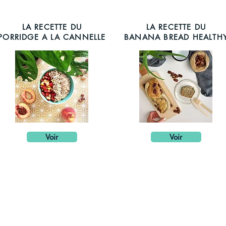
LA RECETTE DU
LA RECETTE DU
PORRIDGE A LA CANNELLE
BANANA BREAD HEALTH
Voir
Voir