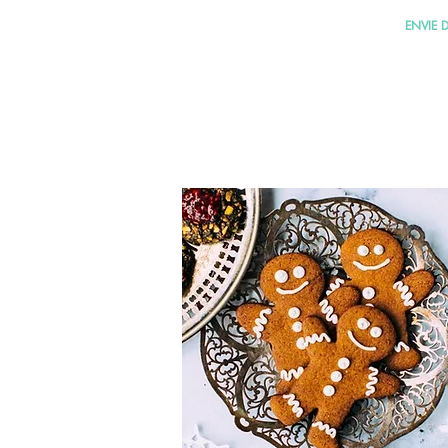
ENVIE 