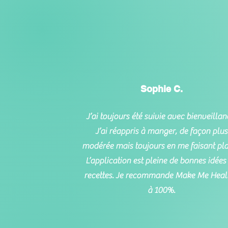
Sophie C.
J’ai toujours été suivie avec bienveillan
J’ai réappris à manger, de façon plus
modérée mais toujours en me faisant plai
L’application est pleine de bonnes idées
recettes. Je recommande Make Me Heal
à 100%.