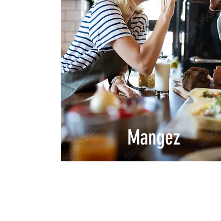
Mangez