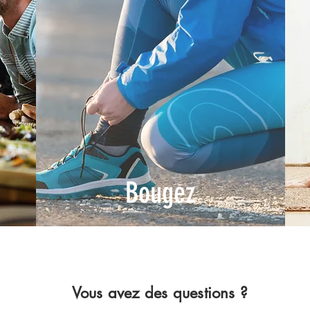
Bougez
Vous avez des questions ?