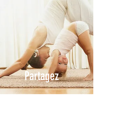
Partagez