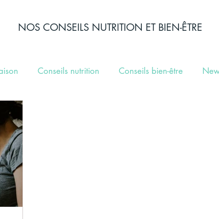
NOS CONSEILS NUTRITION ET BIEN-ÊTRE
aison
Conseils nutrition
Conseils bien-être
New
élection de recettes