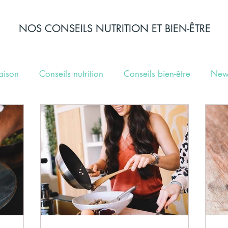
NOS CONSEILS NUTRITION ET BIEN-ÊTRE
aison
Conseils nutrition
Conseils bien-être
New
élection de recettes