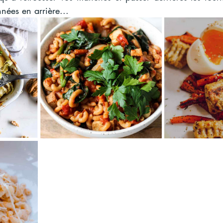
nées en arrière...